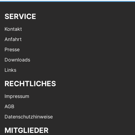
SERVICE
Kontakt
Anfahrt
Presse
Downloads
Links
RECHTLICHES
Impressum
AGB
Datenschutzhinweise
MITGLIEDER