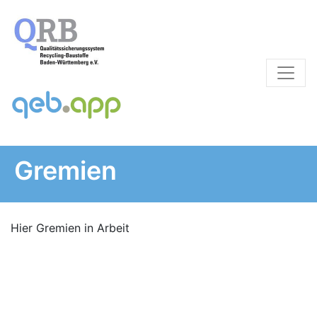
Gremien
Hier Gremien in Arbeit