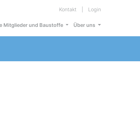
Kontakt
|
Login
e Mitglieder und Baustoffe
Über uns