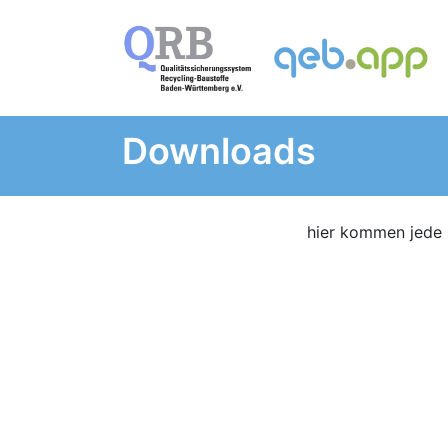
Downloads
hier kommen jede