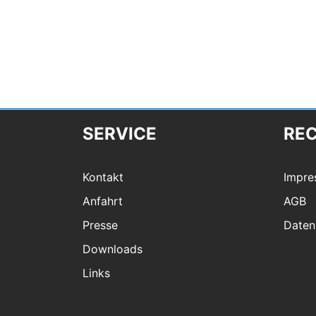
SERVICE
RE
Kontakt
Impre
Anfahrt
AGB
Presse
Daten
Downloads
Links