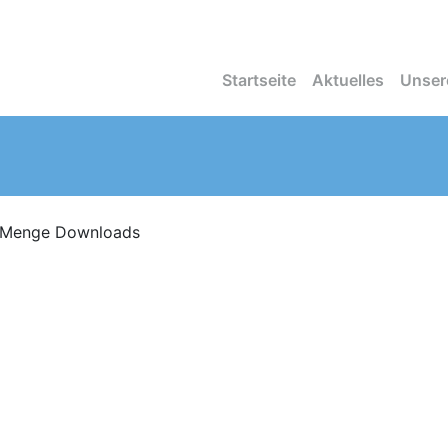
Startseite
Aktuelles
Unser
 Menge Downloads