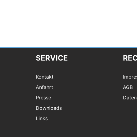
SERVICE
RE
Kontakt
Impre
Anfahrt
AGB
Presse
Daten
Downloads
Links