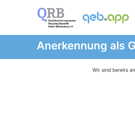
Anerkennung als 
Wir sind bereits a